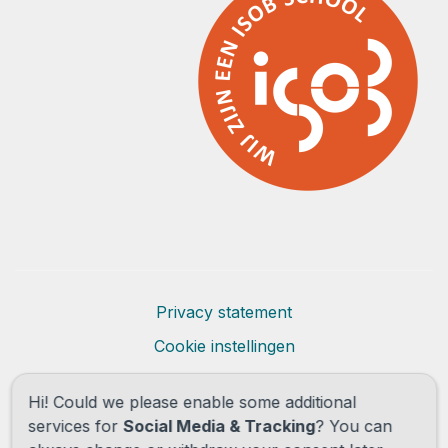
Privacy statement
Cookie instellingen
Powered by
Social Schools
Hi! Could we please enable some additional
services for
Social Media & Tracking
? You can