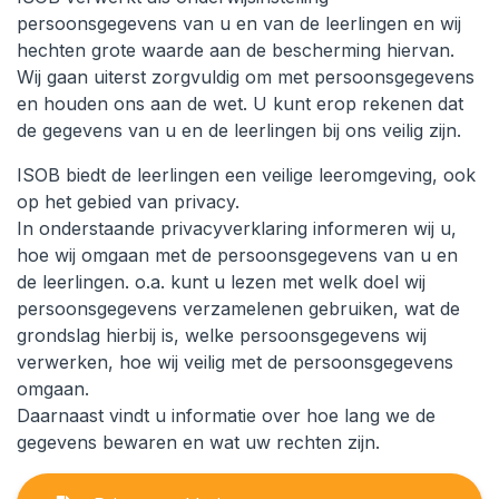
persoonsgegevens van u en van de leerlingen en wij
hechten grote waarde aan de bescherming hiervan.
Wij gaan uiterst zorgvuldig om met persoonsgegevens
en houden ons aan de wet. U kunt erop rekenen dat
de gegevens van u en de leerlingen bij ons veilig zijn.
ISOB biedt de leerlingen een veilige leeromgeving, ook
op het gebied van privacy.
In onderstaande privacyverklaring informeren wij u,
hoe wij omgaan met de persoonsgegevens van u en
de leerlingen. o.a. kunt u lezen met welk doel wij
persoonsgegevens verzamelenen gebruiken, wat de
grondslag hierbij is, welke persoonsgegevens wij
verwerken, hoe wij veilig met de persoonsgegevens
omgaan.
Daarnaast vindt u informatie over hoe lang we de
gegevens bewaren en wat uw rechten zijn.