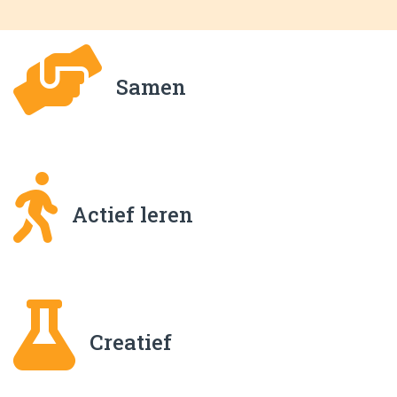
Samen
Actief leren
Creatief