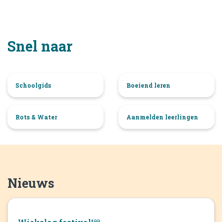
Snel naar
Schoolgids
Boeiend leren
Rots & Water
Aanmelden leerlingen
Nieuws