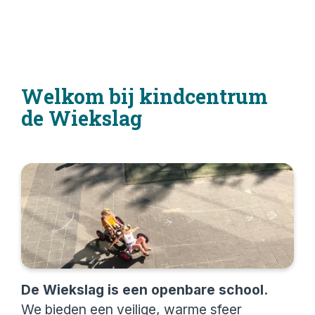
Welkom bij kindcentrum
de Wiekslag
De Wiekslag is een openbare school.
We bieden een veilige, warme sfeer