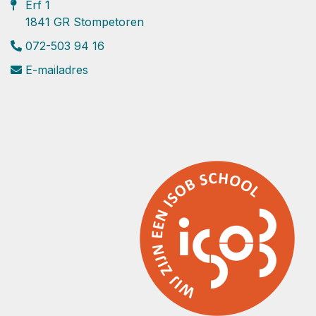
Erf 1
1841 GR Stompetoren
072-503 94 16
E-mailadres