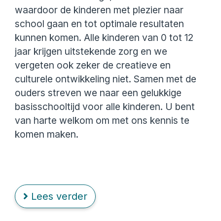
waardoor de kinderen met plezier naar
school gaan en tot optimale resultaten
kunnen komen. Alle kinderen van 0 tot 12
jaar krijgen uitstekende zorg en we
vergeten ook zeker de creatieve en
culturele ontwikkeling niet. Samen met de
ouders streven we naar een gelukkige
basisschooltijd voor alle kinderen. U bent
van harte welkom om met ons kennis te
komen maken.
Lees verder