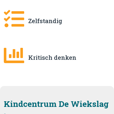
Zelfstandig
Kritisch denken
Kindcentrum De Wiekslag