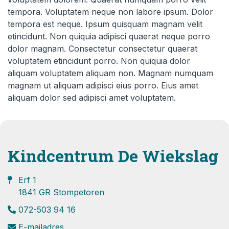
tempora. Voluptatem neque non labore ipsum. Dolor
tempora est neque. Ipsum quisquam magnam velit
etincidunt. Non quiquia adipisci quaerat neque porro
dolor magnam. Consectetur consectetur quaerat
voluptatem etincidunt porro. Non quiquia dolor
aliquam voluptatem aliquam non. Magnam numquam
magnam ut aliquam adipisci eius porro. Eius amet
aliquam dolor sed adipisci amet voluptatem.
Kindcentrum De Wiekslag
Erf 1
1841 GR Stompetoren
072-503 94 16
E-mailadres