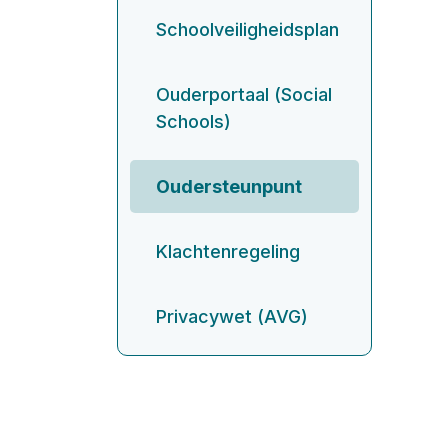
Schoolveiligheidsplan
Ouderportaal (Social
Schools)
Oudersteunpunt
Klachtenregeling
Privacywet (AVG)