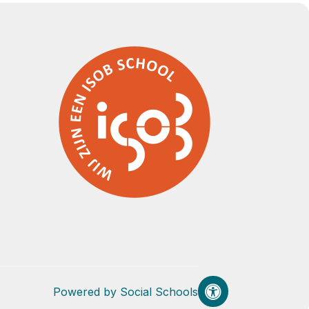
Powered by
Social Schools