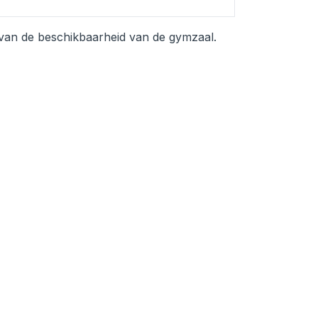
 van de beschikbaarheid van de gymzaal.