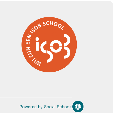
Powered by
Social Schools