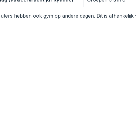
euters hebben ook gym op andere dagen. Dit is afhankelijk